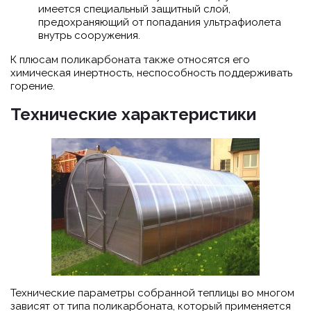
имеется специальный защитный слой,
предохраняющий от попадания ультрафиолета
внутрь сооружения.
К плюсам поликарбоната также относятся его
химическая инертность, неспособность поддерживать
горение.
Технические характеристики
Технические параметры собранной теплицы во многом
зависят от типа поликарбоната, который применяется