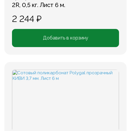
2R, 0,5 кг. Лист 6 м.
2 244 ₽
Добавить в корзину