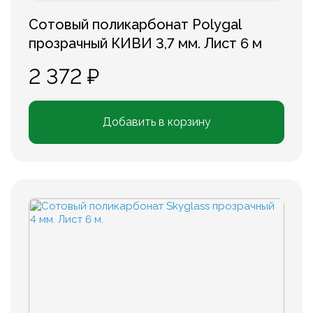
Сотовый поликарбонат Polygal
прозрачный КИВИ 3,7 мм. Лист 6 м
2 372 ₽
Добавить в корзину