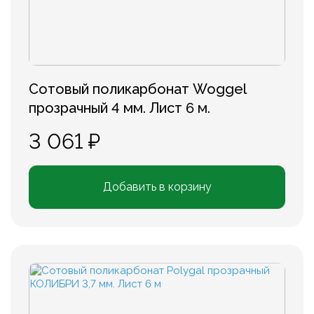
Сотовый поликарбонат Woggel
прозрачный 4 мм. Лист 6 м.
3 061 ₽
Добавить в корзину