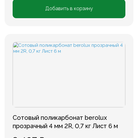
Добавить в корзину
Сотовый поликарбонат berolux
прозрачный 4 мм 2R, 0,7 кг Лист 6 м