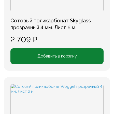
Сотовый поликарбонат Skyglass
прозрачный 4 мм. Лист 6 м.
2 709 ₽
Добавить в корзину