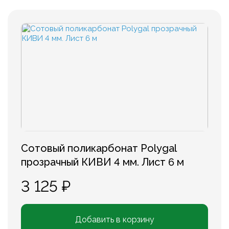
Сотовый поликарбонат Polygal
прозрачный КИВИ 4 мм. Лист 6 м
3 125 ₽
Добавить в корзину