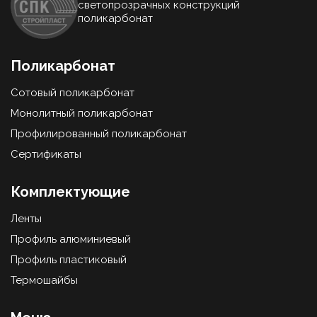
светопрозрачных конструкций
поликарбонат
Поликарбонат
Сотовый поликарбонат
Монолитный поликарбонат
Профилированный поликарбонат
Сертификаты
Комплектующие
Ленты
Профиль алюминиевый
Профиль пластиковый
Термошайбы