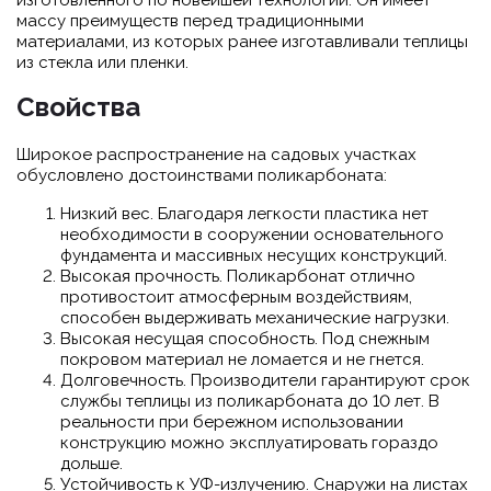
массу преимуществ перед традиционными
материалами, из которых ранее изготавливали теплицы
из стекла или пленки.
Свойства
Широкое распространение на садовых участках
обусловлено достоинствами поликарбоната:
Низкий вес. Благодаря легкости пластика нет
необходимости в сооружении основательного
фундамента и массивных несущих конструкций.
Высокая прочность. Поликарбонат отлично
противостоит атмосферным воздействиям,
способен выдерживать механические нагрузки.
Высокая несущая способность. Под снежным
покровом материал не ломается и не гнется.
Долговечность. Производители гарантируют срок
службы теплицы из поликарбоната до 10 лет. В
реальности при бережном использовании
конструкцию можно эксплуатировать гораздо
дольше.
Устойчивость к УФ-излучению. Снаружи на листах