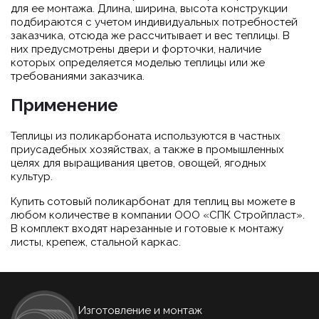
для ее монтажа. Длина, ширина, высота конструкции
подбираются с учетом индивидуальных потребностей
заказчика, отсюда же рассчитывает и вес теплицы. В
них предусмотрены двери и форточки, наличие
которых определяется моделью теплицы или же
требованиями заказчика.
Применение
Теплицы из поликарбоната используются в частных
приусадебных хозяйствах, а также в промышленных
целях для выращивания цветов, овощей, ягодных
культур.
Купить сотовый поликарбонат для теплиц вы можете в
любом количестве в компании OOO «СПК Стройпласт».
В комплект входят нарезанные и готовые к монтажу
листы, крепеж, стальной каркас.
Изготовление и монтаж