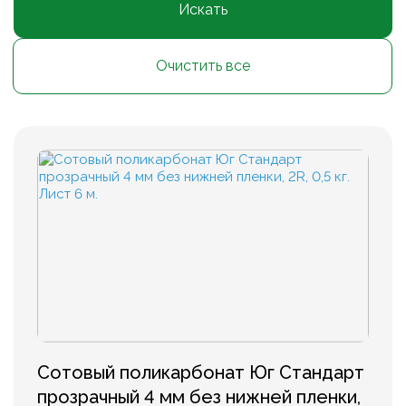
Искать
Очистить все
Сотовый поликарбонат Юг Стандарт
прозрачный 4 мм без нижней пленки,