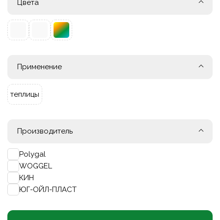
Цвета
Применение
теплицы
Производитель
Polygal
WOGGEL
КИН
ЮГ-ОЙЛ-ПЛАСТ