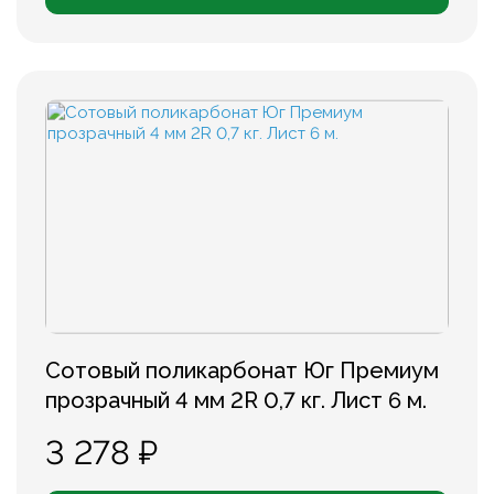
Сотовый поликарбонат Юг Премиум
прозрачный 4 мм 2R 0,7 кг. Лист 6 м.
3 278 ₽