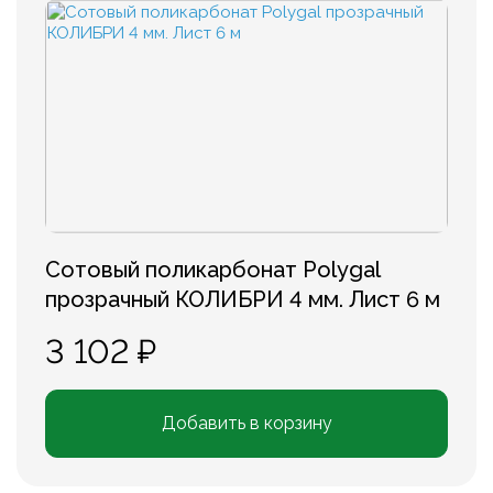
Сотовый поликарбонат Polygal
прозрачный КОЛИБРИ 4 мм. Лист 6 м
3 102 ₽
Добавить в корзину